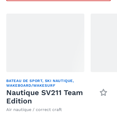
BATEAU DE SPORT
,
SKI NAUTIQUE
,
WAKEBOARD/WAKESURF
Nautique SV211 Team
Edition
Air nautique / correct craft