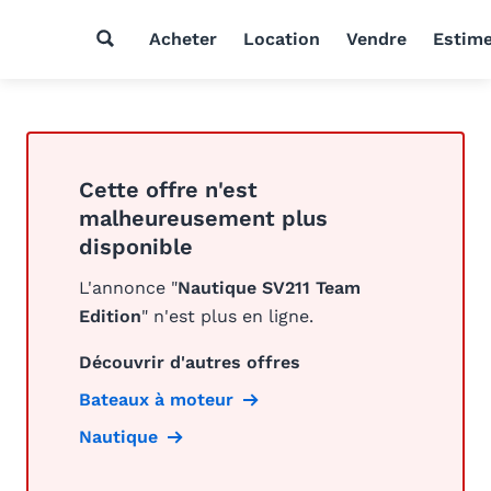
Acheter
Location
Vendre
Estim
Cette offre n'est
malheureusement plus
disponible
L'annonce "
Nautique SV211 Team
Edition
" n'est plus en ligne.
Découvrir d'autres offres
Bateaux à moteur
Nautique