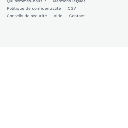
Qui sommes-nous ?
Mentions légales
Politique de confidentialité
CGV
Conseils de sécurité
Aide
Contact