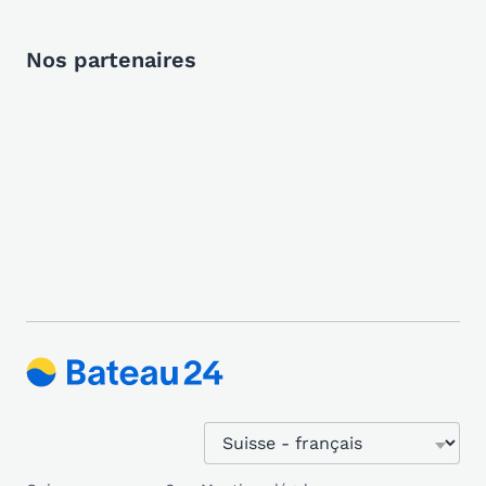
Nos partenaires