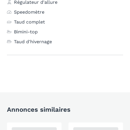
Régulateur d'allure
Speedomètre
Taud complet
Bimini-top
Taud d'hivernage
Annonces similaires