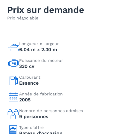
Prix sur demande
Prix négociable
Longueur x Largeur
6.04 m x 2.30 m
Puissance du moteur
330 cv
Carburant
Essence
Année de fabrication
2005
Nombre de personnes admises
9 personnes
Type d'offre
Bateau d'occasion