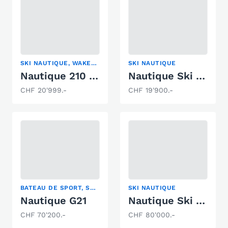
SKI NAUTIQUE, WAKEBOARD/WAKESURF
SKI NAUTIQUE
Nautique 210 Sport
Nautique Ski Nautique 196
CHF 20'999.-
CHF 19'900.-
BATEAU DE SPORT, SKI NAUTIQUE, WAKEBOARD/WAKESURF
SKI NAUTIQUE
Nautique G21
Nautique Ski Nautique
CHF 70'200.-
CHF 80'000.-