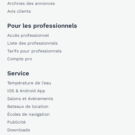
Archives des annonces
Avis clients
Pour les professionnels
Accès professionnel
Liste des professionnels
Tarifs pour professionnels
Compte pro
Service
Température de l'eau
iOS & Android App
Salons et événements
Bateaux de location
Écoles de navigation
Publicité
Downloads