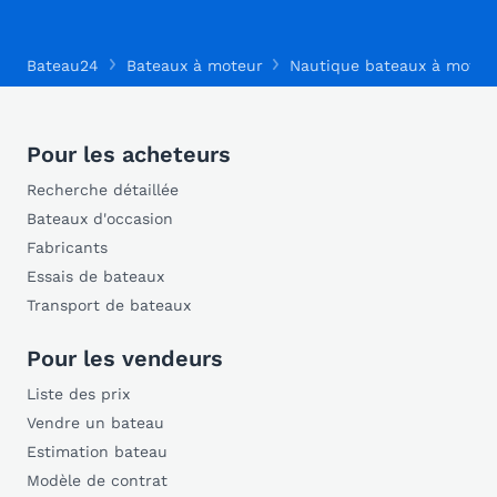
Bateau24
Bateaux à moteur
Nautique bateaux à moteu
Pour les acheteurs
Recherche détaillée
Bateaux d'occasion
Fabricants
Essais de bateaux
Transport de bateaux
Pour les vendeurs
Liste des prix
Vendre un bateau
Estimation bateau
Modèle de contrat