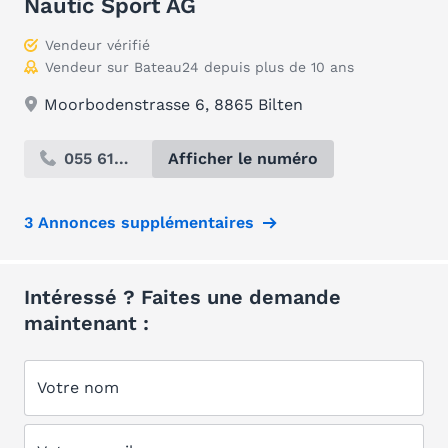
Nautic Sport AG
Vendeur vérifié
Vendeur sur Bateau24 depuis plus de 10 ans
Moorbodenstrasse 6, 8865 Bilten
055 619...
Afficher le numéro
3 Annonces supplémentaires
Intéressé ? Faites une demande
maintenant :
Votre nom