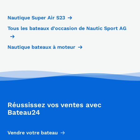
Nautique Super Air S23
Tous les bateaux d'occasion de Nautic Sport AG
Nautique bateaux à moteur
Réussissez vos ventes avec
Bateau24
Vendre votre bateau