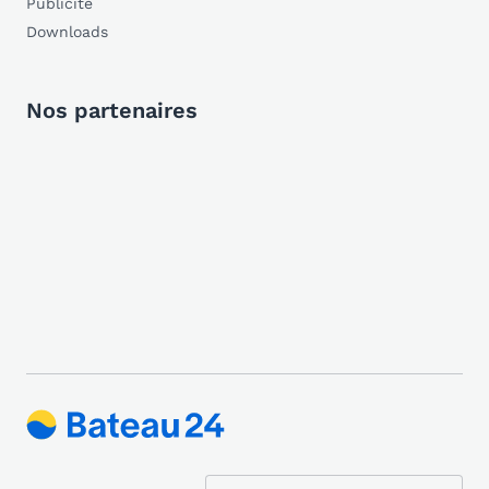
Publicité
Downloads
Nos partenaires