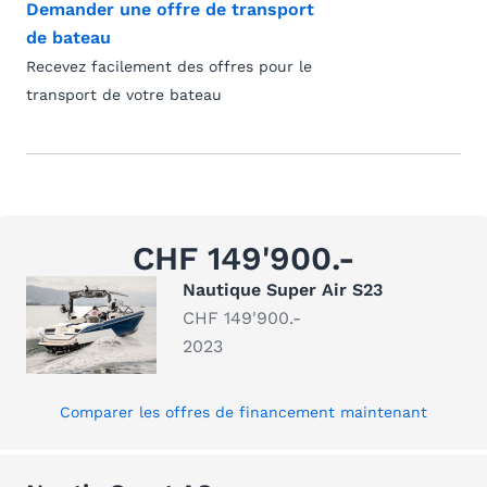
Demander une offre de transport
de bateau
Recevez facilement des offres pour le
transport de votre bateau
CHF 149'900.-
Nautique Super Air S23
CHF 149'900.-
2023
Comparer les offres de financement maintenant