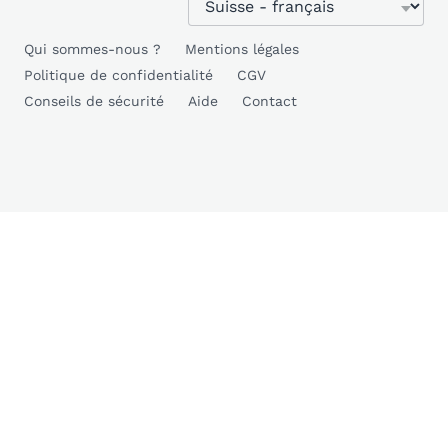
Qui sommes-nous ?
Mentions légales
Politique de confidentialité
CGV
Conseils de sécurité
Aide
Contact