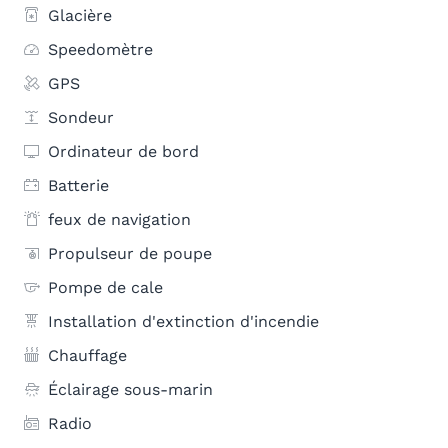
Glacière
Speedomètre
GPS
Sondeur
Ordinateur de bord
Batterie
feux de navigation
Propulseur de poupe
Pompe de cale
Installation d'extinction d'incendie
Chauffage
Éclairage sous-marin
Radio