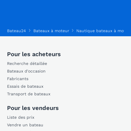
Bateau24
Bateaux à moteur
Nautique bateaux à moteu
Pour les acheteurs
Recherche détaillée
Bateaux d'occasion
Fabricants
Essais de bateaux
Transport de bateaux
Pour les vendeurs
Liste des prix
Vendre un bateau