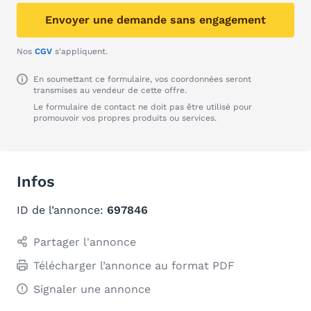
Envoyer une demande sans engagement
Nos
CGV
s'appliquent.
En soumettant ce formulaire, vos coordonnées seront
transmises au vendeur de cette offre.
Le formulaire de contact ne doit pas être utilisé pour
promouvoir vos propres produits ou services.
Infos
ID de l’annonce:
697846
Partager l'annonce
Télécharger l’annonce au format PDF
Signaler une annonce