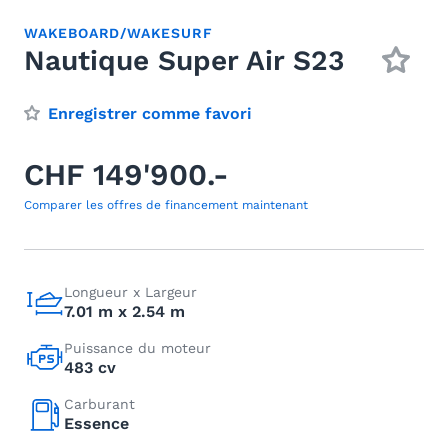
WAKEBOARD/WAKESURF
Nautique Super Air S23
Enregistrer comme favori
CHF 149'900.-
Comparer les offres de financement maintenant
Longueur x Largeur
7.01 m x 2.54 m
Puissance du moteur
483 cv
Carburant
Essence