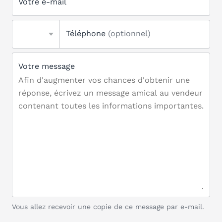
Votre e-mail
Téléphone
(optionnel)
Votre message
Vous allez recevoir une copie de ce message par e-mail.