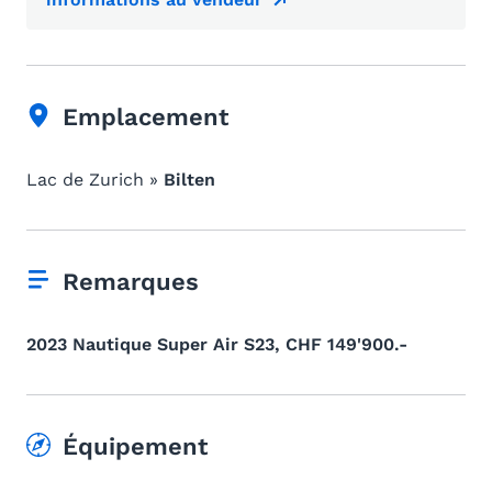
Emplacement
Lac de Zurich »
Bilten
Remarques
2023 Nautique Super Air S23, CHF 149'900.-
Équipement