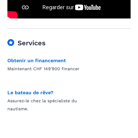
Services
Obtenir un financement
Maintenant CHF 149'900 financer
Le bateau de rêve?
Assurez-le chez la spécialiste du
nautisme.