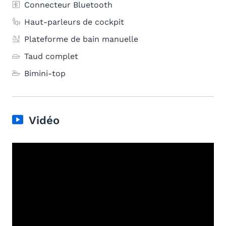
Connecteur Bluetooth
Haut-parleurs de cockpit
Plateforme de bain manuelle
Taud complet
Bimini-top
Vidéo