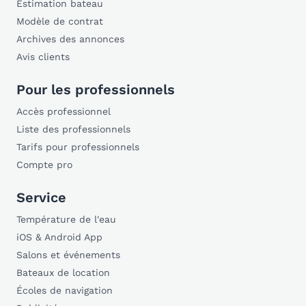
Estimation bateau
Modèle de contrat
Archives des annonces
Avis clients
Pour les professionnels
Accès professionnel
Liste des professionnels
Tarifs pour professionnels
Compte pro
Service
Température de l'eau
iOS & Android App
Salons et événements
Bateaux de location
Écoles de navigation