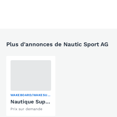
Plus d'annonces de Nautic Sport AG
WAKEBOARD/WAKESURF
Nautique Super Air S21
Prix sur demande