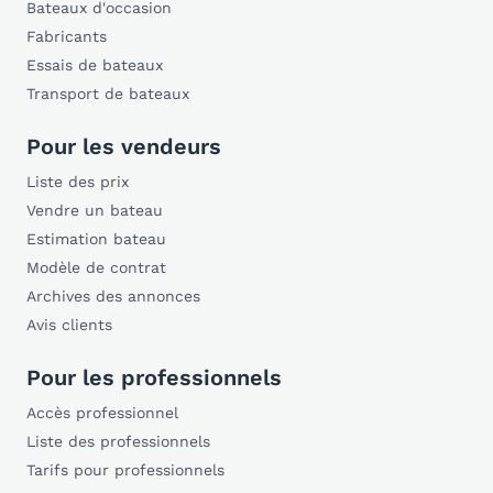
Bateaux d'occasion
Fabricants
Essais de bateaux
Transport de bateaux
Pour les vendeurs
Liste des prix
Vendre un bateau
Estimation bateau
Modèle de contrat
Archives des annonces
Avis clients
Pour les professionnels
Accès professionnel
Liste des professionnels
Tarifs pour professionnels