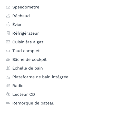
Speedomètre
Réchaud
Évier
Réfrigérateur
Cuisinière à gaz
Taud complet
Bâche de cockpit
Échelle de bain
Plateforme de bain intégrée
Radio
Lecteur CD
Remorque de bateau