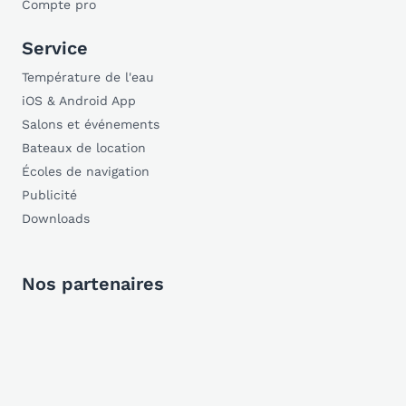
Compte pro
Service
Température de l'eau
iOS & Android App
Salons et événements
Bateaux de location
Écoles de navigation
Publicité
Downloads
Nos partenaires