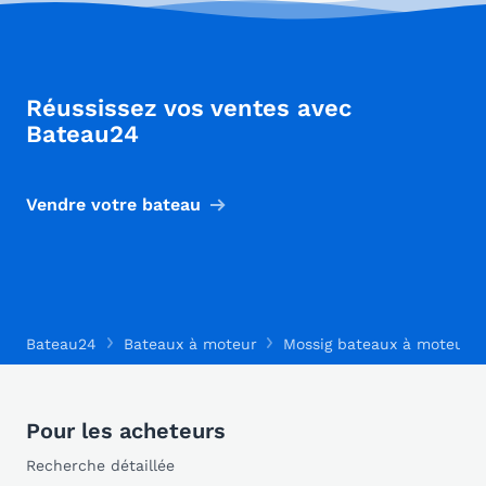
Réussissez vos ventes avec
Bateau24
Vendre votre bateau
Bateau24
Bateaux à moteur
Mossig bateaux à moteur
Pour les acheteurs
Recherche détaillée