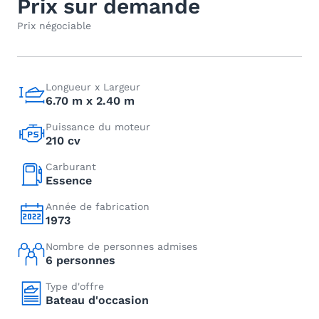
Prix sur demande
Prix négociable
Longueur x Largeur
6.70 m x 2.40 m
Puissance du moteur
210 cv
Carburant
Essence
Année de fabrication
1973
Nombre de personnes admises
6 personnes
Type d'offre
Bateau d'occasion