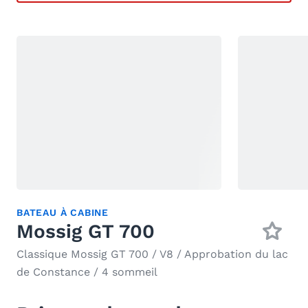
BATEAU À CABINE
Mossig GT 700
Classique Mossig GT 700 / V8 / Approbation du lac
de Constance / 4 sommeil