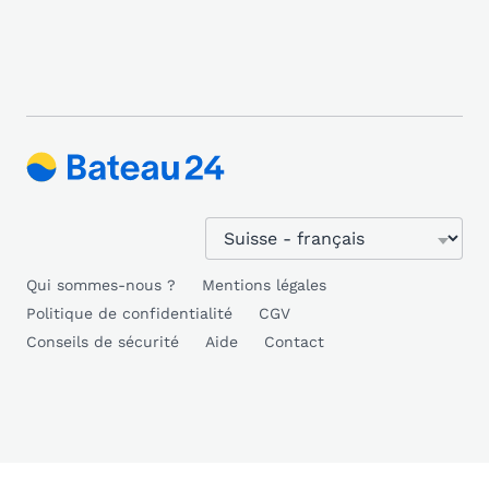
Qui sommes-nous ?
Mentions légales
Politique de confidentialité
CGV
Conseils de sécurité
Aide
Contact