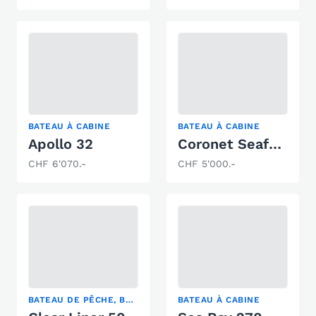
BATEAU À CABINE
BATEAU À CABINE
Apollo 32
Coronet Seafarer
CHF 6'070.-
CHF 5'000.-
BATEAU DE PÊCHE, BATEAU À CABINE, BATEAU À MOTEUR CLASSIQUE
BATEAU À CABINE