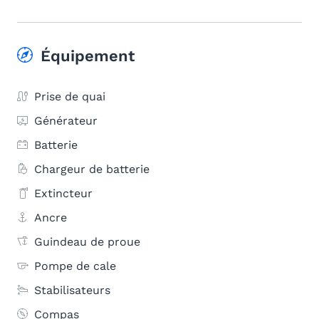
Équipement
Prise de quai
Générateur
Batterie
Chargeur de batterie
Extincteur
Ancre
Guindeau de proue
Pompe de cale
Stabilisateurs
Compas