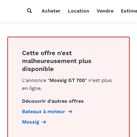
Acheter
Location
Vendre
Estim
Cette offre n'est
malheureusement plus
disponible
L'annonce "
Mossig GT 700
" n'est plus
en ligne.
Découvrir d'autres offres
Bateaux à moteur
Mossig