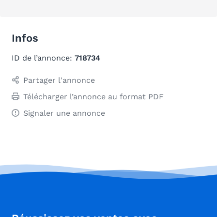
Infos
ID de l’annonce:
718734
Partager l'annonce
Télécharger l’annonce au format PDF
Signaler une annonce