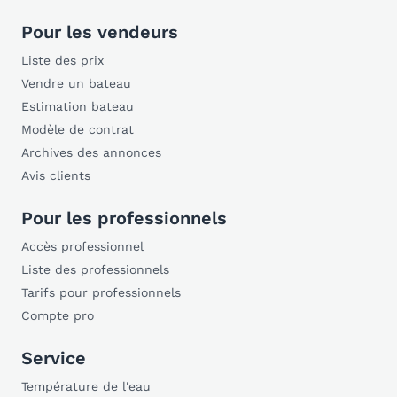
Pour les vendeurs
Liste des prix
Vendre un bateau
Estimation bateau
Modèle de contrat
Archives des annonces
Avis clients
Pour les professionnels
Accès professionnel
Liste des professionnels
Tarifs pour professionnels
Compte pro
Service
Température de l'eau