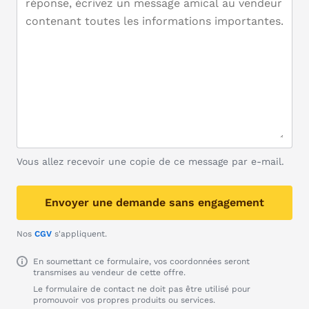
Vous allez recevoir une copie de ce message par e-mail.
Envoyer une demande sans engagement
Nos
CGV
s'appliquent.
En soumettant ce formulaire, vos coordonnées seront
transmises au vendeur de cette offre.
Le formulaire de contact ne doit pas être utilisé pour
promouvoir vos propres produits ou services.