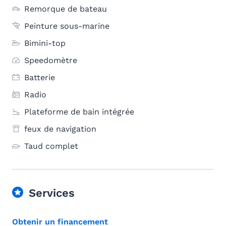
Remorque de bateau
Peinture sous-marine
Bimini-top
Speedomètre
Batterie
Radio
Plateforme de bain intégrée
feux de navigation
Taud complet
Services
Obtenir un financement