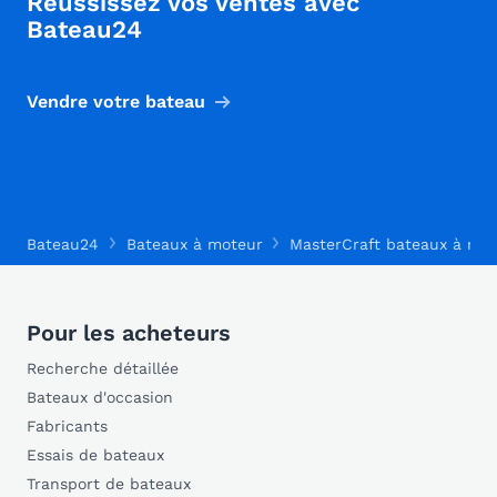
Réussissez vos ventes avec
Bateau24
Vendre votre bateau
Bateau24
Bateaux à moteur
MasterCraft bateaux à mo
Pour les acheteurs
Recherche détaillée
Bateaux d'occasion
Fabricants
Essais de bateaux
Transport de bateaux