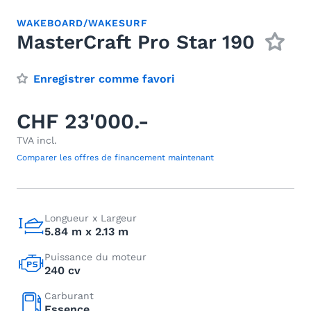
WAKEBOARD/WAKESURF
MasterCraft Pro Star 190
Enregistrer comme favori
CHF 23'000.-
TVA incl.
Comparer les offres de financement maintenant
Longueur x Largeur
5.84 m x 2.13 m
Puissance du moteur
240 cv
Carburant
Essence