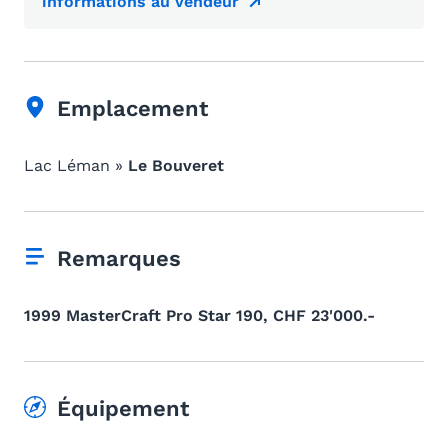
informations au vendeur
Emplacement
Lac Léman »
Le Bouveret
Remarques
1999 MasterCraft Pro Star 190, CHF 23'000.-
Équipement