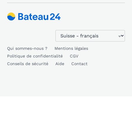
Qui sommes-nous ?
Mentions légales
Politique de confidentialité
CGV
Conseils de sécurité
Aide
Contact