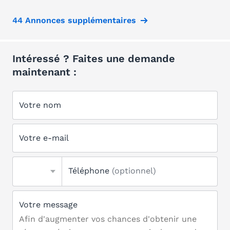
44 Annonces supplémentaires
Intéressé ? Faites une demande
maintenant :
Votre nom
Votre e-mail
Téléphone
(optionnel)
Votre message