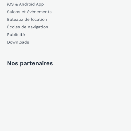
iOS & Android App
Salons et événements
Bateaux de location
Écoles de navigation
Publicité
Downloads
Nos partenaires