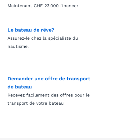
Maintenant CHF 23'000 financer
Le bateau de rêve?
Assurez-le chez la spécialiste du
nautisme.
Demander une offre de transport
de bateau
Recevez facilement des offres pour le
transport de votre bateau