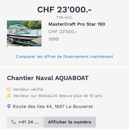
CHF 23'000.-
TVA incl.
MasterCraft Pro Star 190
CHF 23'000.-
1999
Comparer les offres de financement maintenant
Chantier Naval AQUABOAT
Vendeur vérifié
Vendeur sur Bateau24 depuis plus de 10 ans
Route des Iles 44, 1897 Le Bouveret
+41 24 ...
Afficher le numéro