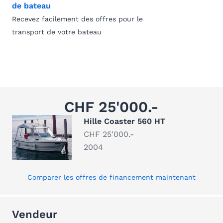
de bateau
Recevez facilement des offres pour le
transport de votre bateau
CHF 25'000.-
Hille Coaster 560 HT
CHF 25'000.-
2004
Comparer les offres de financement maintenant
Vendeur