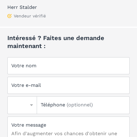
Herr Stalder
Vendeur vérifié
Intéressé ? Faites une demande
maintenant :
Votre nom
Votre e-mail
Téléphone
(optionnel)
Votre message