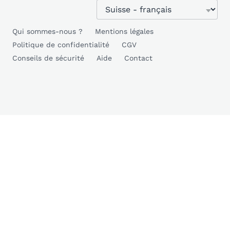
Qui sommes-nous ?
Mentions légales
Politique de confidentialité
CGV
Conseils de sécurité
Aide
Contact