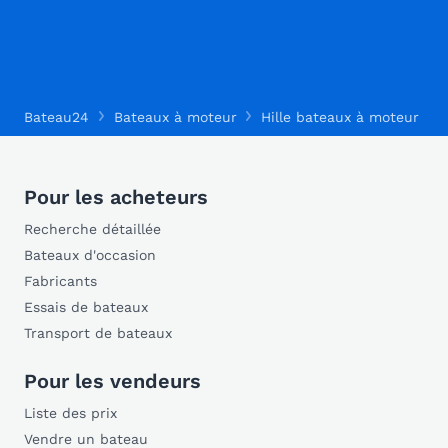
Bateau24
Bateaux à moteur
Hille bateaux à moteur
Pour les acheteurs
Recherche détaillée
Bateaux d'occasion
Fabricants
Essais de bateaux
Transport de bateaux
Pour les vendeurs
Liste des prix
Vendre un bateau