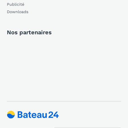
Publicité
Downloads
Nos partenaires