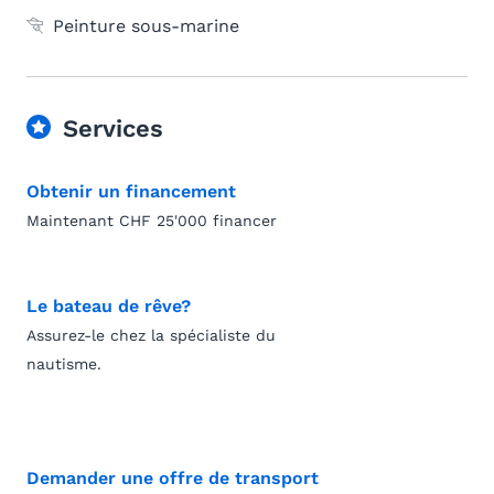
Peinture sous-marine
Services
Obtenir un financement
Maintenant CHF 25'000 financer
Le bateau de rêve?
Assurez-le chez la spécialiste du
nautisme.
Demander une offre de transport