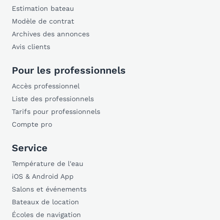
Estimation bateau
Modèle de contrat
Archives des annonces
Avis clients
Pour les professionnels
Accès professionnel
Liste des professionnels
Tarifs pour professionnels
Compte pro
Service
Température de l'eau
iOS & Android App
Salons et événements
Bateaux de location
Écoles de navigation