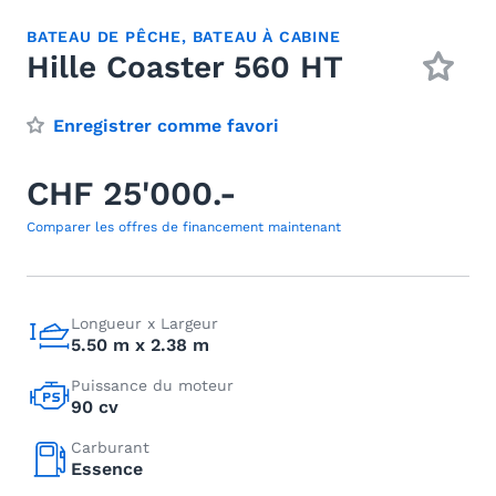
BATEAU DE PÊCHE
,
BATEAU À CABINE
Hille Coaster 560 HT
Enregistrer comme favori
CHF 25'000.-
Comparer les offres de financement maintenant
Longueur x Largeur
5.50 m x 2.38 m
Puissance du moteur
90 cv
Carburant
Essence