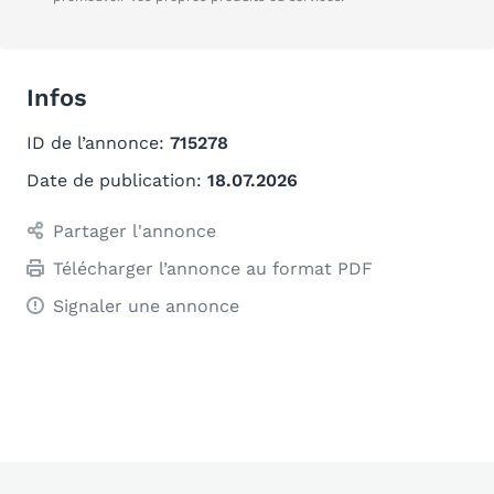
Infos
ID de l’annonce:
715278
Date de publication:
18.07.2026
Partager l'annonce
Télécharger l’annonce au format PDF
Signaler une annonce