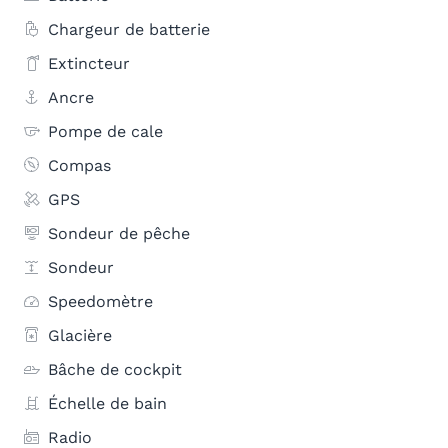
Chargeur de batterie
Extincteur
Ancre
Pompe de cale
Compas
GPS
Sondeur de pêche
Sondeur
Speedomètre
Glacière
Bâche de cockpit
Échelle de bain
Radio