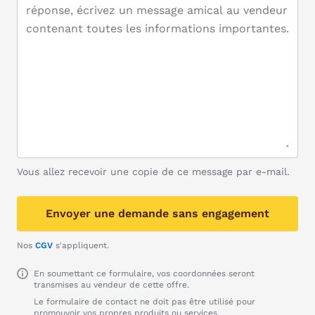
Vous allez recevoir une copie de ce message par e-mail.
Envoyer une demande sans engagement
Nos
CGV
s'appliquent.
En soumettant ce formulaire, vos coordonnées seront
transmises au vendeur de cette offre.
Le formulaire de contact ne doit pas être utilisé pour
promouvoir vos propres produits ou services.