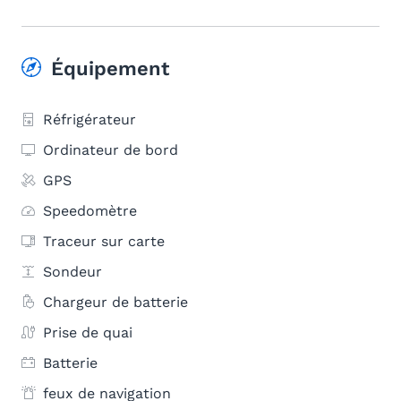
Équipement
Réfrigérateur
Ordinateur de bord
GPS
Speedomètre
Traceur sur carte
Sondeur
Chargeur de batterie
Prise de quai
Batterie
feux de navigation