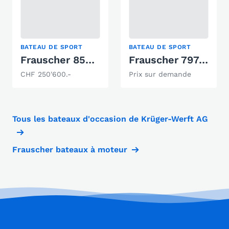
BATEAU DE SPORT
BATEAU DE SPORT
Frauscher 858 Fantom Air
Frauscher 797 Spectre
CHF 250'600.-
Prix sur demande
Tous les bateaux d'occasion de Krüger-Werft AG
Frauscher bateaux à moteur