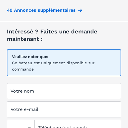
49 Annonces supplémentaires
Intéressé ? Faites une demande
maintenant :
Veuillez noter que:
Ce bateau est uniquement disponible sur
commande
Votre nom
Votre e-mail
Téléphone
(optionnel)