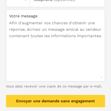
Votre message
Vous allez recevoir une copie de ce message par e-mail.
Envoyer une demande sans engagement