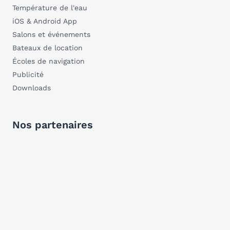
Température de l'eau
iOS & Android App
Salons et événements
Bateaux de location
Écoles de navigation
Publicité
Downloads
Nos partenaires