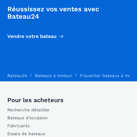
Réussissez vos ventes avec
Bateau24
Vendre votre bateau
Bateau24
Bateaux à moteur
Frauscher bateaux à mote
Pour les acheteurs
Recherche détaillée
Bateaux d'occasion
Fabricants
Essais de bateaux