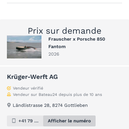
Prix sur demande
Frauscher x Porsche 850
Fantom
2026
Krüger-Werft AG
Vendeur vérifié
Vendeur sur Bateau24 depuis plus de 10 ans
Ländlistrasse 28, 8274 Gottlieben
+41 79 ...
Afficher le numéro