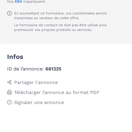
Nos
CGV
s'appliquent.
En soumettant ce formulaire, vos coordonnées seront
transmises au vendeur de cette offre.
Le formulaire de contact ne doit pas être utilisé pour
promouvoir vos propres produits ou services.
Infos
ID de l’annonce:
681225
Partager l'annonce
Télécharger l’annonce au format PDF
Signaler une annonce