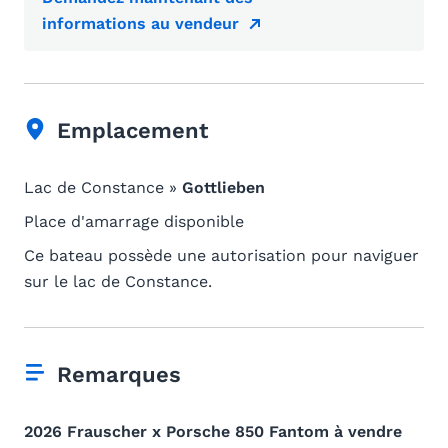
informations au vendeur
Emplacement
Lac de Constance »
Gottlieben
Place d'amarrage disponible
Ce bateau possède une autorisation pour naviguer
sur le lac de Constance.
Remarques
2026 Frauscher x Porsche 850 Fantom à vendre