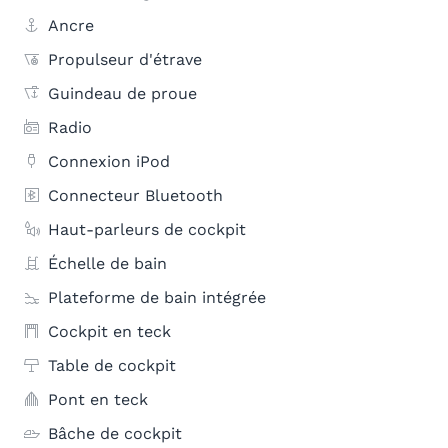
Ancre
Propulseur d'étrave
Guindeau de proue
Radio
Connexion iPod
Connecteur Bluetooth
Haut-parleurs de cockpit
Échelle de bain
Plateforme de bain intégrée
Cockpit en teck
Table de cockpit
Pont en teck
Bâche de cockpit