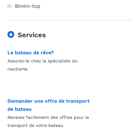
Bimini-top
Services
Le bateau de rêve?
Assurez-le chez la spécialiste du
nautisme.
Demander une offre de transport
de bateau
Recevez facilement des offres pour le
transport de votre bateau