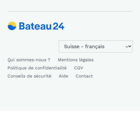
Qui sommes-nous ?
Mentions légales
Politique de confidentialité
CGV
Conseils de sécurité
Aide
Contact