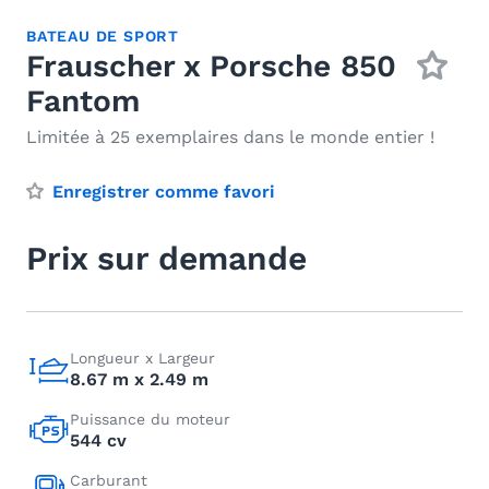
BATEAU DE SPORT
Frauscher x Porsche 850
Fantom
Limitée à 25 exemplaires dans le monde entier !
Enregistrer comme favori
Prix sur demande
Longueur x Largeur
8.67 m x 2.49 m
Puissance du moteur
544 cv
Carburant