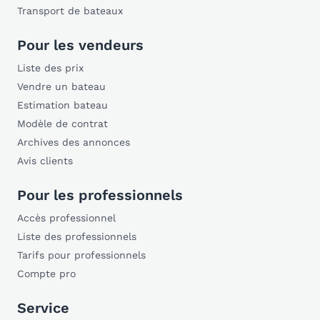
Transport de bateaux
Pour les vendeurs
Liste des prix
Vendre un bateau
Estimation bateau
Modèle de contrat
Archives des annonces
Avis clients
Pour les professionnels
Accès professionnel
Liste des professionnels
Tarifs pour professionnels
Compte pro
Service