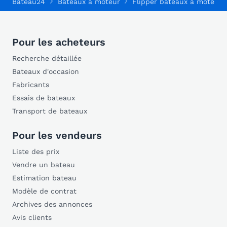
Bateau24
Bateaux à moteur
Flipper bateaux à moteur
Pour les acheteurs
Recherche détaillée
Bateaux d'occasion
Fabricants
Essais de bateaux
Transport de bateaux
Pour les vendeurs
Liste des prix
Vendre un bateau
Estimation bateau
Modèle de contrat
Archives des annonces
Avis clients