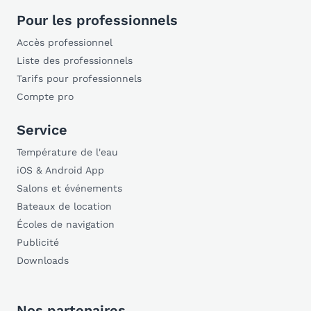
Pour les professionnels
Accès professionnel
Liste des professionnels
Tarifs pour professionnels
Compte pro
Service
Température de l'eau
iOS & Android App
Salons et événements
Bateaux de location
Écoles de navigation
Publicité
Downloads
Nos partenaires