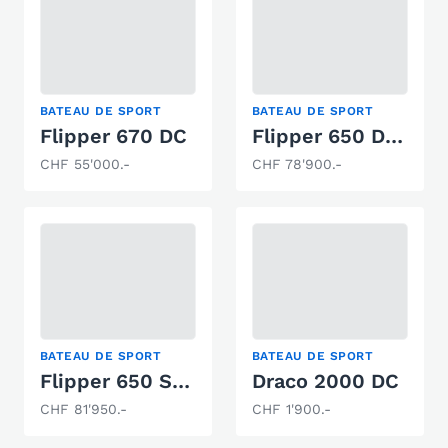
BATEAU DE SPORT
BATEAU DE SPORT
Flipper 670 DC
Flipper 650 Day Cruiser
CHF 55'000.-
CHF 78'900.-
BATEAU DE SPORT
BATEAU DE SPORT
Flipper 650 Sport Top
Draco 2000 DC
CHF 81'950.-
CHF 1'900.-