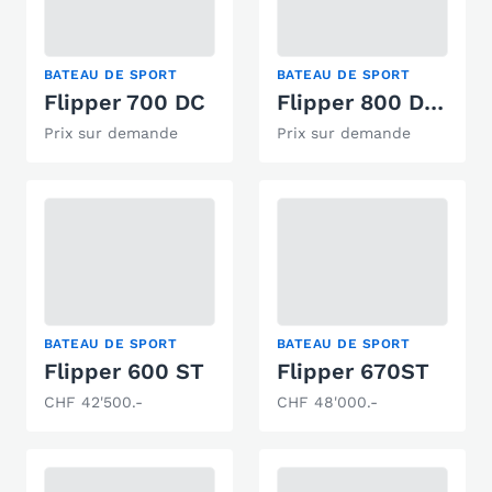
BATEAU DE SPORT
BATEAU DE SPORT
Flipper 700 DC
Flipper 800 Daycruiser
Prix sur demande
Prix sur demande
BATEAU DE SPORT
BATEAU DE SPORT
Flipper 600 ST
Flipper 670ST
CHF 42'500.-
CHF 48'000.-