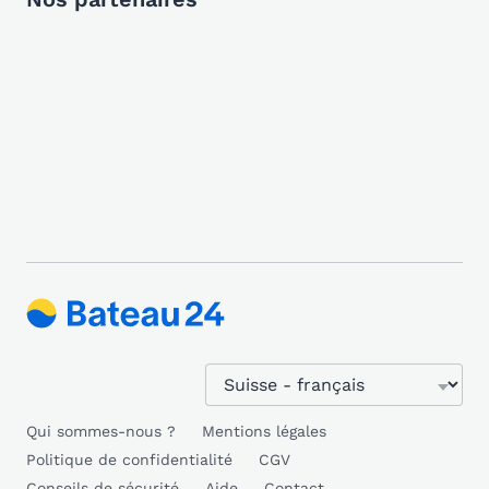
Qui sommes-nous ?
Mentions légales
Politique de confidentialité
CGV
Conseils de sécurité
Aide
Contact