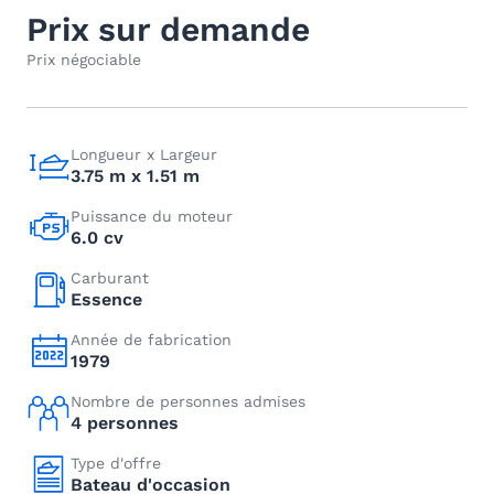
Prix sur demande
Prix négociable
Longueur x Largeur
3.75 m x 1.51 m
Puissance du moteur
6.0 cv
Carburant
Essence
Année de fabrication
1979
Nombre de personnes admises
4 personnes
Type d'offre
Bateau d'occasion