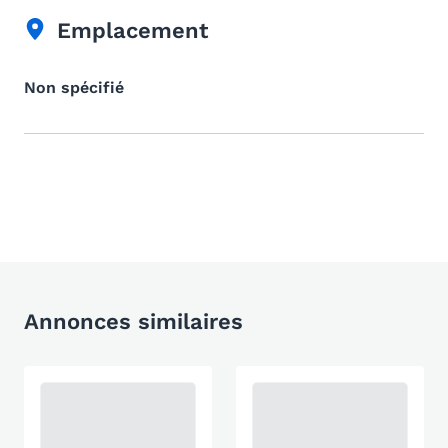
Emplacement
Non spécifié
Annonces similaires