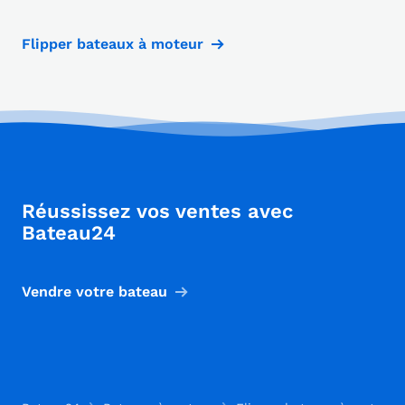
Flipper bateaux à moteur
Réussissez vos ventes avec
Bateau24
Vendre votre bateau