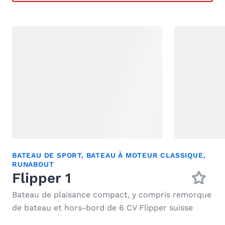
BATEAU DE SPORT
,
BATEAU À MOTEUR CLASSIQUE
,
RUNABOUT
Flipper 1
Bateau de plaisance compact, y compris remorque
de bateau et hors-bord de 6 CV Flipper suisse