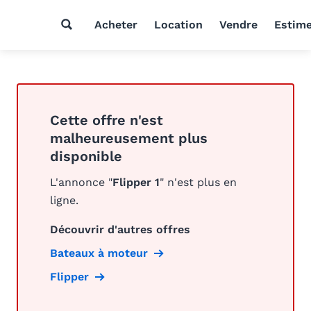
Acheter
Location
Vendre
Estim
Cette offre n'est
malheureusement plus
disponible
L'annonce "
Flipper 1
" n'est plus en
ligne.
Découvrir d'autres offres
Bateaux à moteur
Flipper