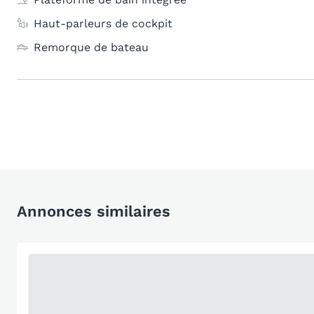
Haut-parleurs de cockpit
Remorque de bateau
Annonces similaires