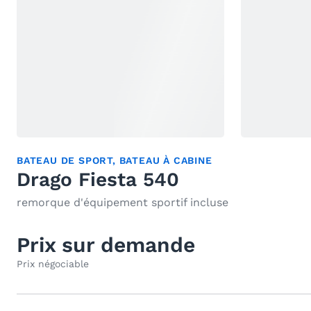
BATEAU DE SPORT
,
BATEAU À CABINE
Drago Fiesta 540
remorque d'équipement sportif incluse
Prix sur demande
Prix négociable