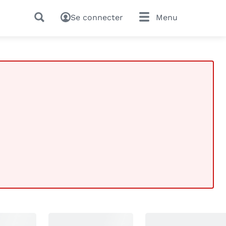
Se connecter
Menu