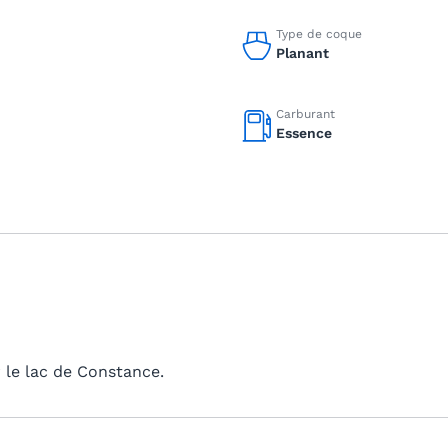
Type de coque
Planant
Carburant
Essence
 le lac de Constance.