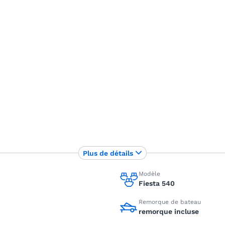
Plus de détails
Modèle
Fiesta 540
Remorque de bateau
remorque incluse