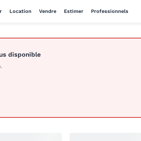
r
Location
Vendre
Estimer
Professionnels
us disponible
.