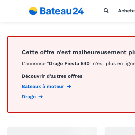
Achete
Cette offre n'est malheureusement pl
L'annonce "
Drago Fiesta 540
" n'est plus en ligne
Découvrir d'autres offres
Bateaux à moteur
Drago