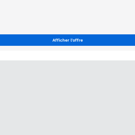
Afficher l'offre