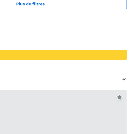
Plus de filtres