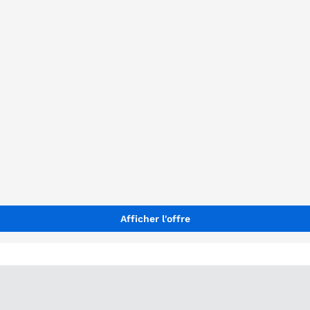
Afficher l'offre