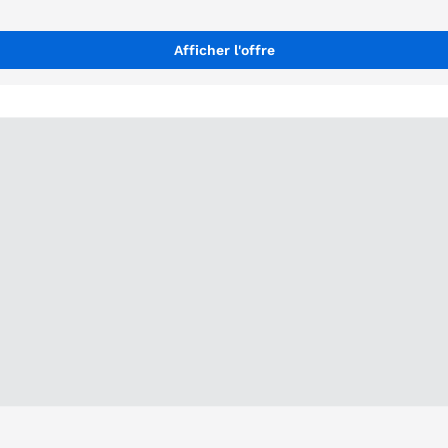
Afficher l'offre