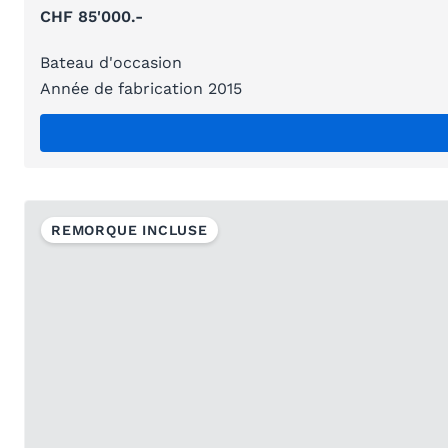
CHF 85'000.-
Bateau d'occasion
Année de fabrication 2015
REMORQUE INCLUSE