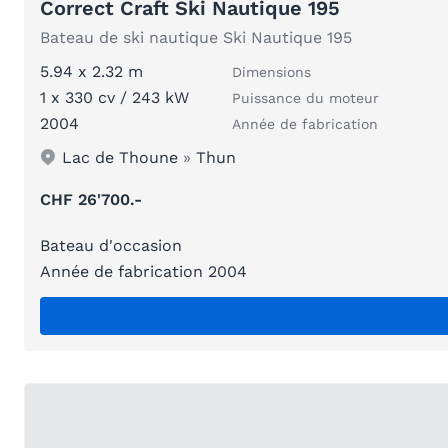
Correct Craft Ski Nautique 195
Bateau de ski nautique Ski Nautique 195
5.94 x 2.32 m
Dimensions
1 x 330 cv / 243 kW
Puissance du moteur
2004
Année de fabrication
Lac de Thoune
»
Thun
CHF 26'700.-
Bateau d'occasion
Année de fabrication 2004