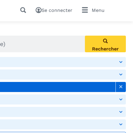
Se connecter
Menu
Rechercher