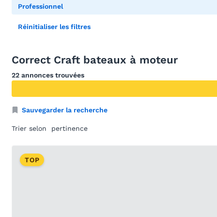
Professionnel
Réinitialiser les filtres
Correct Craft bateaux à moteur
22 annonces trouvées
Sauvegarder la recherche
Trier selon
TOP