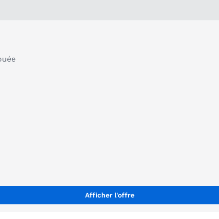
bouée
Afficher l'offre