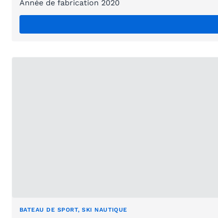
Année de fabrication 2020
BATEAU DE SPORT, SKI NAUTIQUE