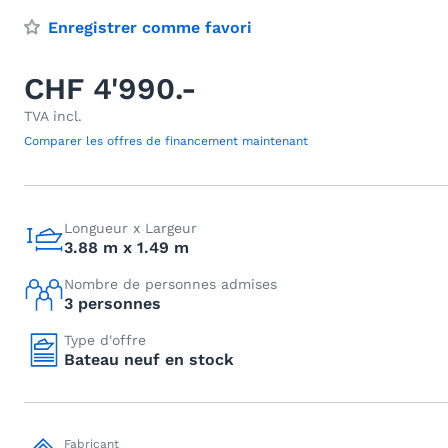
Enregistrer comme favori
CHF 4'990.-
TVA incl.
Comparer les offres de financement maintenant
Longueur x Largeur
3.88 m x 1.49 m
Nombre de personnes admises
3 personnes
Type d'offre
Bateau neuf en stock
Fabricant