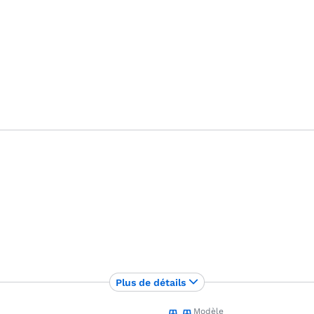
Plus de détails
Modèle