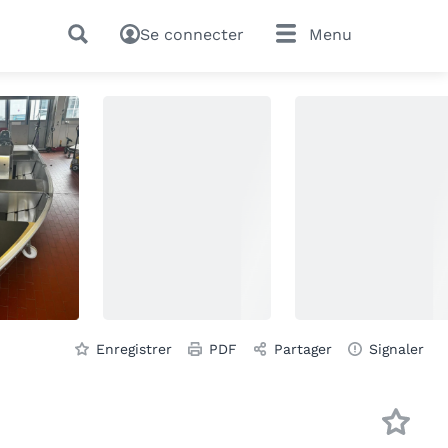
Se connecter
Menu
Enregistrer
PDF
Partager
Signaler