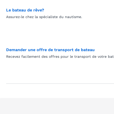
Le bateau de rêve?
Assurez-le chez la spécialiste du nautisme.
Demander une offre de transport de bateau
Recevez facilement des offres pour le transport de votre ba