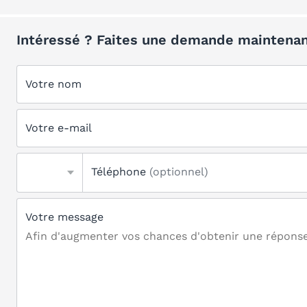
Intéressé ? Faites une demande maintenan
Votre nom
Votre e-mail
Téléphone
(optionnel)
Votre message