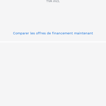
TVA incl.
Comparer les offres de financement maintenant