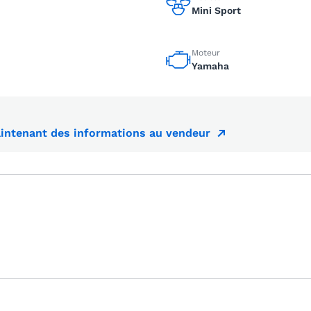
Mini Sport
Moteur
Yamaha
ntenant des informations au vendeur