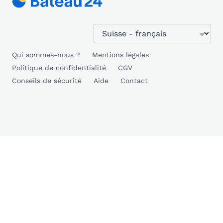
Qui sommes-nous ?
Mentions légales
Politique de confidentialité
CGV
Conseils de sécurité
Aide
Contact