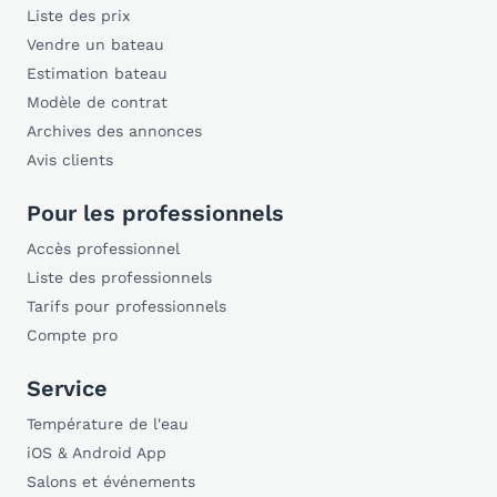
Liste des prix
Vendre un bateau
Estimation bateau
Modèle de contrat
Archives des annonces
Avis clients
Pour les professionnels
Accès professionnel
Liste des professionnels
Tarifs pour professionnels
Compte pro
Service
Température de l'eau
iOS & Android App
Salons et événements