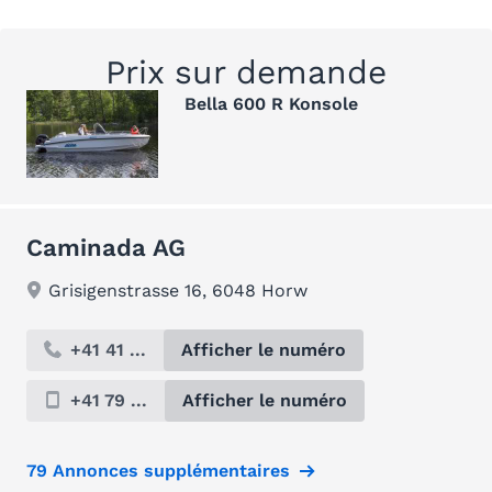
Prix sur demande
Bella 600 R Konsole
Caminada AG
Grisigenstrasse 16, 6048 Horw
+41 41 ...
Afficher le numéro
+41 79 ...
Afficher le numéro
79 Annonces supplémentaires