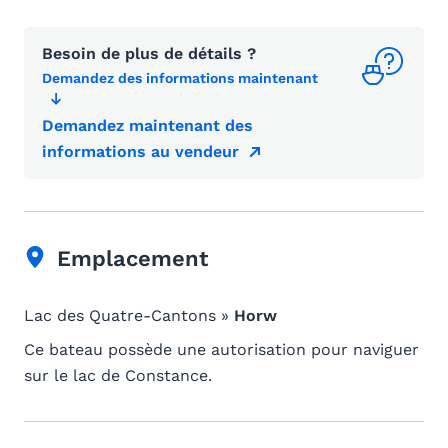
Besoin de plus de détails ?
Demandez des informations maintenant
Demandez maintenant des
informations au vendeur
Emplacement
Lac des Quatre-Cantons »
Horw
Ce bateau possède une autorisation pour naviguer
sur le lac de Constance.