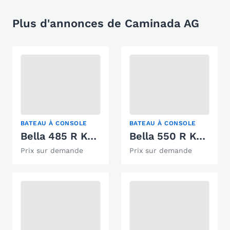
Plus d'annonces de Caminada AG
BATEAU À CONSOLE
BATEAU À CONSOLE
Bella 485 R Konsole
Bella 550 R Konsole
Prix sur demande
Prix sur demande