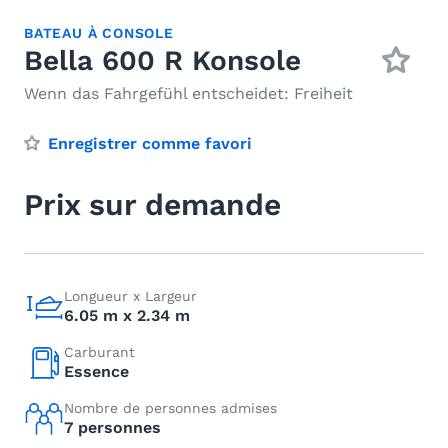
BATEAU À CONSOLE
Bella 600 R Konsole
Wenn das Fahrgefühl entscheidet: Freiheit
Enregistrer comme favori
Prix sur demande
Longueur x Largeur
6.05 m x 2.34 m
Carburant
Essence
Nombre de personnes admises
7 personnes