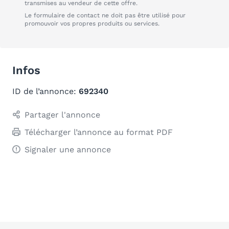
transmises au vendeur de cette offre.
Le formulaire de contact ne doit pas être utilisé pour
promouvoir vos propres produits ou services.
Infos
ID de l’annonce:
692340
Partager l'annonce
Télécharger l’annonce au format PDF
Signaler une annonce