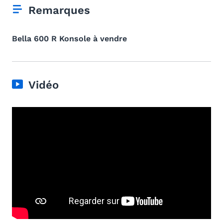
Remarques
Bella 600 R Konsole à vendre
Vidéo