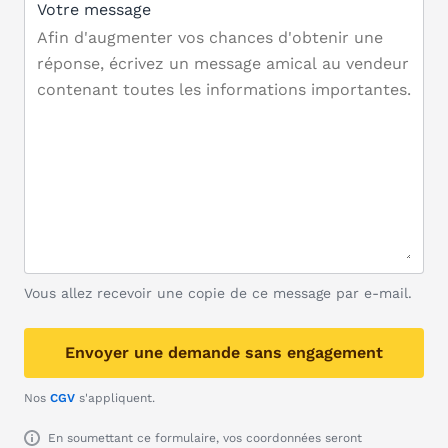
Votre message
Vous allez recevoir une copie de ce message par e-mail.
Envoyer une demande sans engagement
Nos
CGV
s'appliquent.
En soumettant ce formulaire, vos coordonnées seront