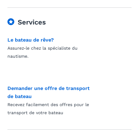
Services
Le bateau de rêve?
Assurez-le chez la spécialiste du
nautisme.
Demander une offre de transport
de bateau
Recevez facilement des offres pour le
transport de votre bateau