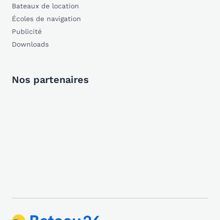
Bateaux de location
Écoles de navigation
Publicité
Downloads
Nos partenaires