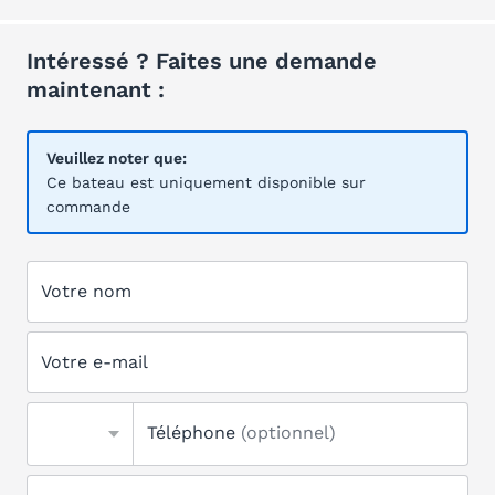
Intéressé ? Faites une demande
maintenant :
Veuillez noter que:
Ce bateau est uniquement disponible sur
commande
Votre nom
Votre e-mail
Téléphone
(optionnel)