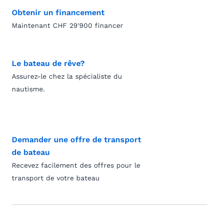
Obtenir un financement
Maintenant CHF 29'900 financer
Le bateau de rêve?
Assurez-le chez la spécialiste du
nautisme.
Demander une offre de transport
de bateau
Recevez facilement des offres pour le
transport de votre bateau