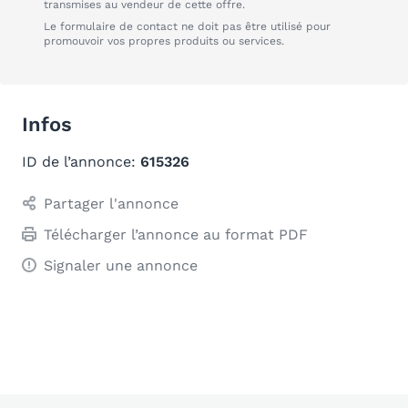
transmises au vendeur de cette offre.
Le formulaire de contact ne doit pas être utilisé pour
promouvoir vos propres produits ou services.
Infos
ID de l’annonce:
615326
Partager l'annonce
Télécharger l’annonce au format PDF
Signaler une annonce