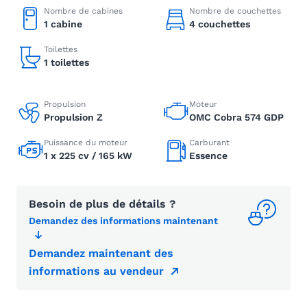
Nombre de cabines
Nombre de couchettes
1 cabine
4 couchettes
Toilettes
1 toilettes
Propulsion
Moteur
Propulsion Z
OMC Cobra 574 GDP
Puissance du moteur
Carburant
1 x 225 cv / 165 kW
Essence
Besoin de plus de détails ?
Demandez des informations maintenant
Demandez maintenant des
informations au vendeur