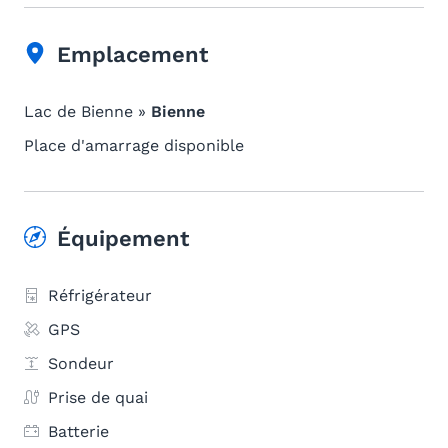
Emplacement
Lac de Bienne »
Bienne
Place d'amarrage disponible
Équipement
Réfrigérateur
GPS
Sondeur
Prise de quai
Batterie