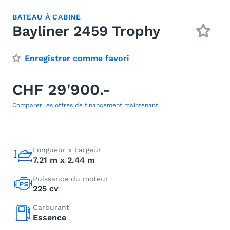
BATEAU À CABINE
Bayliner 2459 Trophy
Enregistrer comme favori
CHF 29'900.-
Comparer les offres de financement maintenant
Longueur x Largeur
7.21 m x 2.44 m
Puissance du moteur
225 cv
Carburant
Essence