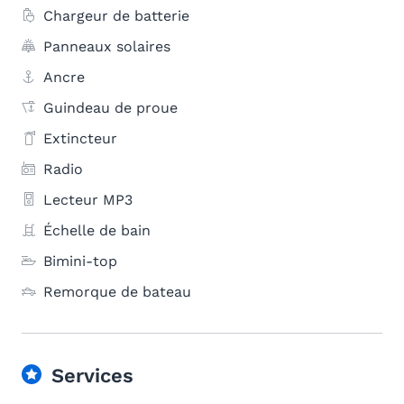
Chargeur de batterie
Panneaux solaires
Ancre
Guindeau de proue
Extincteur
Radio
Lecteur MP3
Échelle de bain
Bimini-top
Remorque de bateau
Services