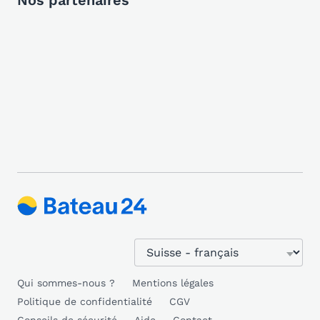
Nos partenaires
Qui sommes-nous ?
Mentions légales
Politique de confidentialité
CGV