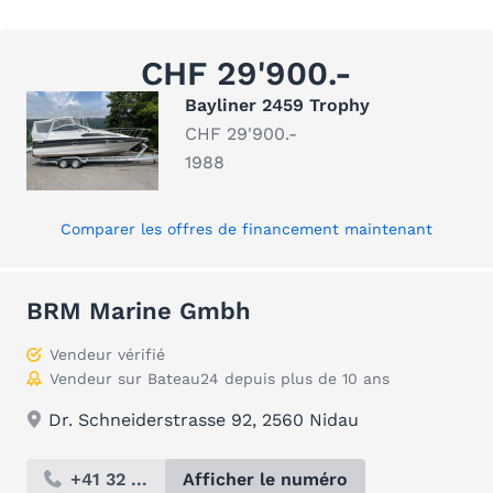
CHF 29'900.-
Bayliner 2459 Trophy
CHF 29'900.-
1988
Comparer les offres de financement maintenant
BRM Marine Gmbh
Vendeur vérifié
Vendeur sur Bateau24 depuis plus de 10 ans
Dr. Schneiderstrasse 92, 2560 Nidau
+41 32 ...
Afficher le numéro