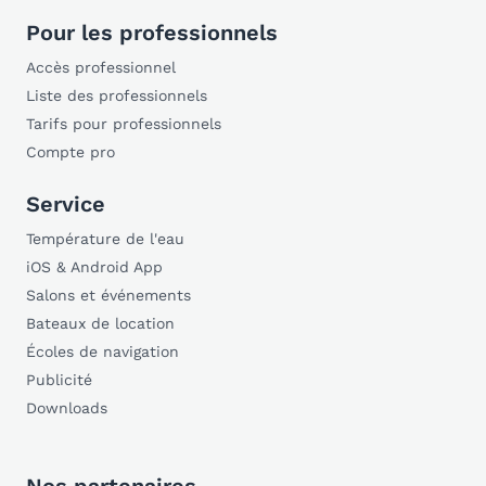
Pour les professionnels
Accès professionnel
Liste des professionnels
Tarifs pour professionnels
Compte pro
Service
Température de l'eau
iOS & Android App
Salons et événements
Bateaux de location
Écoles de navigation
Publicité
Downloads