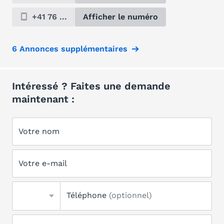
+41 76 ...
Afficher le numéro
6 Annonces supplémentaires
Intéressé ? Faites une demande
maintenant :
Votre nom
Votre e-mail
Téléphone
(optionnel)