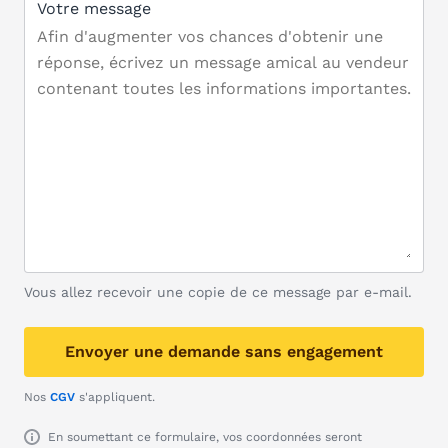
Votre message
Vous allez recevoir une copie de ce message par e-mail.
Envoyer une demande sans engagement
Nos
CGV
s'appliquent.
En soumettant ce formulaire, vos coordonnées seront