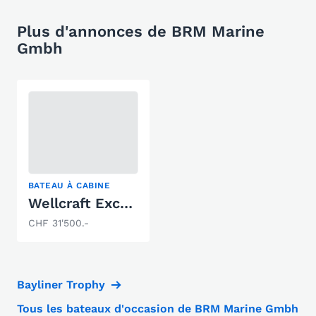
Plus d'annonces de BRM Marine
Gmbh
BATEAU À CABINE
Wellcraft Excel 26se
CHF 31'500.-
Bayliner Trophy
Tous les bateaux d'occasion de BRM Marine Gmbh