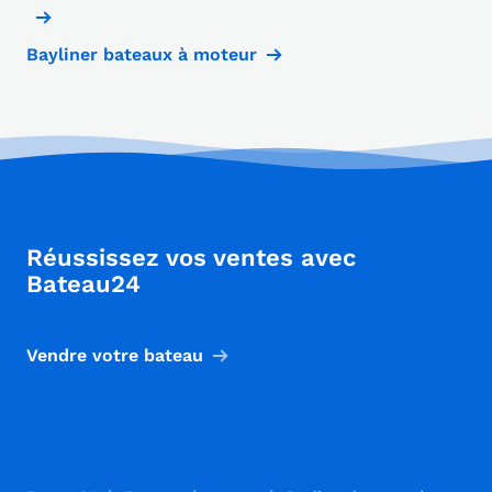
Bayliner bateaux à moteur
Réussissez vos ventes avec
Bateau24
Vendre votre bateau