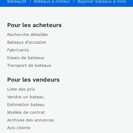
Bateau24
Bateaux à moteur
Bayliner bateaux à moteur
Pour les acheteurs
Recherche détaillée
Bateaux d'occasion
Fabricants
Essais de bateaux
Transport de bateaux
Pour les vendeurs
Liste des prix
Vendre un bateau
Estimation bateau
Modèle de contrat
Archives des annonces
Avis clients