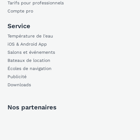
Tarifs pour professionnels
Compte pro
Service
Température de l'eau
iOS & Android App
Salons et événements
Bateaux de location
Écoles de navigation
Publicité
Downloads
Nos partenaires