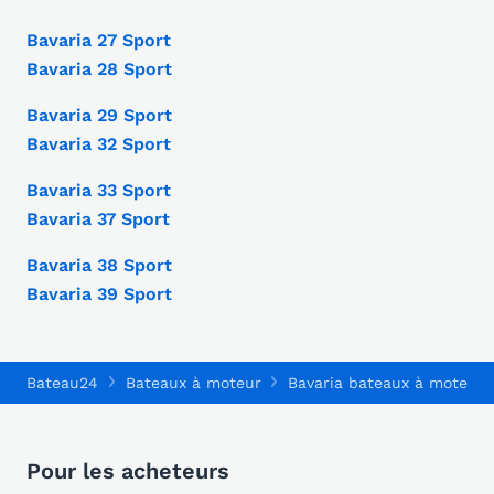
Bavaria 27 Sport
Bavaria 28 Sport
Bavaria 29 Sport
Bavaria 32 Sport
Bavaria 33 Sport
Bavaria 37 Sport
Bavaria 38 Sport
Bavaria 39 Sport
Bateau24
Bateaux à moteur
Bavaria bateaux à moteur
Pour les acheteurs