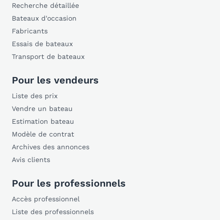
Recherche détaillée
Bateaux d'occasion
Fabricants
Essais de bateaux
Transport de bateaux
Pour les vendeurs
Liste des prix
Vendre un bateau
Estimation bateau
Modèle de contrat
Archives des annonces
Avis clients
Pour les professionnels
Accès professionnel
Liste des professionnels