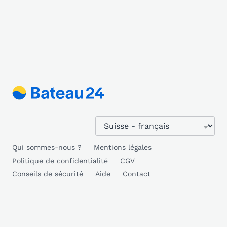
Qui sommes-nous ?
Mentions légales
Politique de confidentialité
CGV
Conseils de sécurité
Aide
Contact