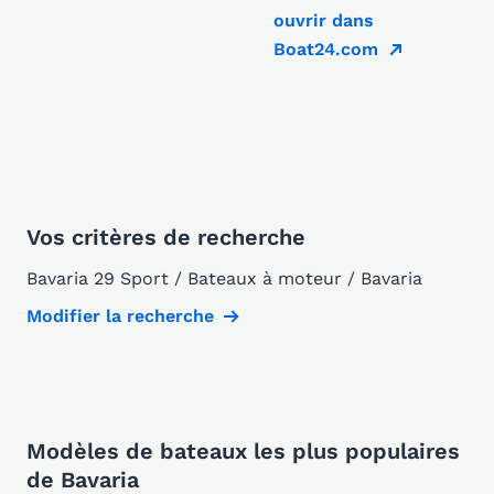
ouvrir dans
Boat24.com
Vos critères de recherche
Bavaria 29 Sport / Bateaux à moteur / Bavaria
Modifier la recherche
Modèles de bateaux les plus populaires
de Bavaria