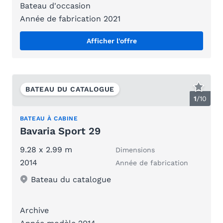
Bateau d'occasion
Année de fabrication 2021
Afficher l'offre
BATEAU DU CATALOGUE
1
/
10
BATEAU À CABINE
Bavaria Sport 29
9.28 x 2.99 m
Dimensions
2014
Année de fabrication
Bateau du catalogue
Archive