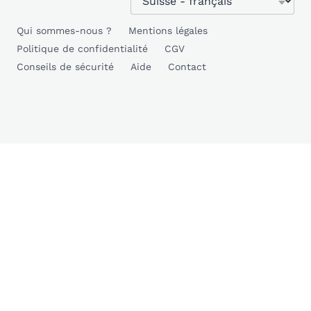
Qui sommes-nous ?
Mentions légales
Politique de confidentialité
CGV
Conseils de sécurité
Aide
Contact