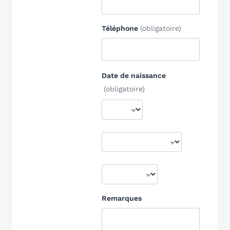
Téléphone
(obligatoire)
Date de naissance
(obligatoire)
Remarques