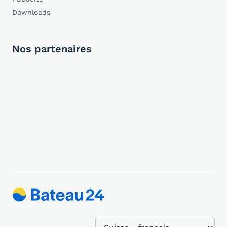
Downloads
Nos partenaires