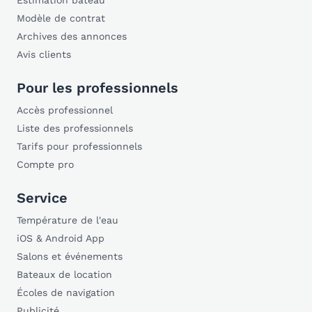
Estimation bateau
Modèle de contrat
Archives des annonces
Avis clients
Pour les professionnels
Accès professionnel
Liste des professionnels
Tarifs pour professionnels
Compte pro
Service
Température de l'eau
iOS & Android App
Salons et événements
Bateaux de location
Écoles de navigation
Publicité