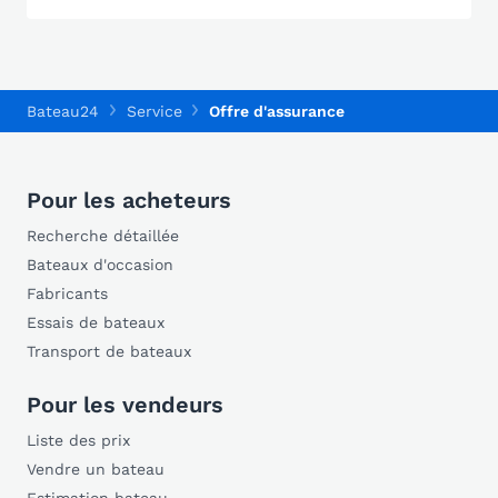
Bateau24
Service
Offre d'assurance
Pour les acheteurs
Recherche détaillée
Bateaux d'occasion
Fabricants
Essais de bateaux
Transport de bateaux
Pour les vendeurs
Liste des prix
Vendre un bateau