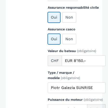
Assurance responsabilité civile
Oui
Non
Assurance casco
Oui
Non
Valeur du bateau
(obligatoire)
CHF
Type / marque /
modèle
(obligatoire)
Puissance du moteur
(obligatoire)