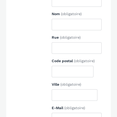
Nom
(obligatoire)
Rue
(obligatoire)
Code postal
(obligatoire)
Ville
(obligatoire)
E-Mail
(obligatoire)